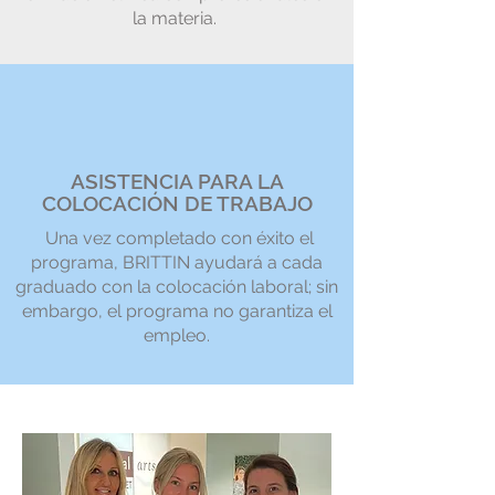
la materia.
ASISTENCIA PARA LA
COLOCACIÓN DE TRABAJO
Una vez completado con éxito el
programa, BRITTIN ayudará a cada
graduado con la colocación laboral; sin
embargo, el programa no garantiza el
empleo.