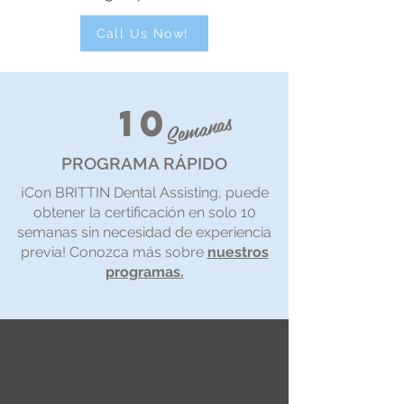
Call Us Now!
10
Semanas
PROGRAMA RÁPIDO
¡Con BRITTIN Dental Assisting, puede
obtener la certificación en solo 10
semanas sin necesidad de experiencia
previa! Conozca más sobre
nuestros
programas.