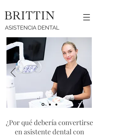
BRITTIN
ASISTENCIA DENTAL
¿Por qué debería convertirse
en asistente dental con