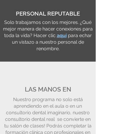
PERSONAL REPUTABLE
Solo trabajamos con los mejores. ¿Qué
mejor manera de hacer conexiones para
toda la vida? Hacer clic
aquí
para echar
un vistazo a nuestro personal de
renombre.
LAS MANOS EN
Nuestro programa no solo está
aprendiendo en el aula o en un
consultorio dental imaginario, nuestro
consultorio dental real se convierte en
tu salón de clases! Podrás completar la
formación clínica con profesionales en