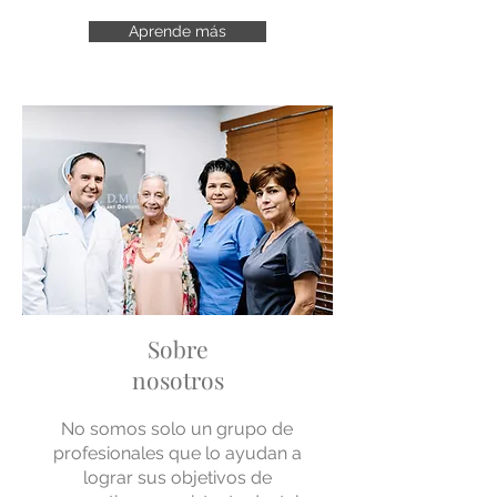
Aprende más
Sobre
nosotros
No somos solo un grupo de
profesionales que lo ayudan a
lograr sus objetivos de