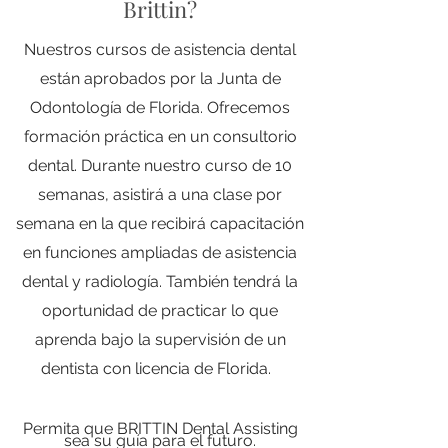
Brittin?
Nuestros cursos de asistencia dental
están aprobados por la Junta de
Odontología de Florida. Ofrecemos
formación práctica en un consultorio
dental. Durante nuestro curso de 10
semanas, asistirá a una clase por
semana en la que recibirá capacitación
en funciones ampliadas de asistencia
dental y radiología. También tendrá la
oportunidad de practicar lo que
aprenda bajo la supervisión de un
dentista con licencia de Florida.
Permita que BRITTIN Dental Assisting
sea su guía para el futuro.