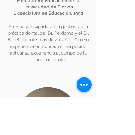
Facultad de Educación de la
Universidad de Florida
Licenciatura en Educación, 1992
Arev ha participado en la gestión de la
práctica dental del Dr. Perdomo y el Dr.
Faget durante más de 20
años. Con su
experiencia en educación, ha podido
aplicar su experiencia al campo de la
educación dental.