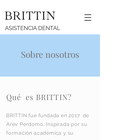
BRITTIN
ASISTENCIA DENTAL
Sobre nosotros
Qué es BRITTIN?
BRITTIN fue fundada en 2017
de
Arev Perdomo. Inspirada por su
formación académica y su