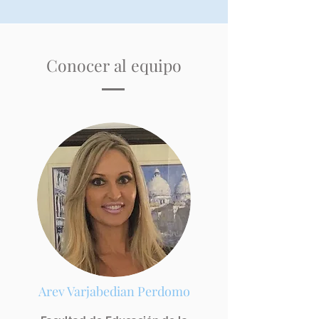
Conocer al equipo
Arev Varjabedian Perdomo